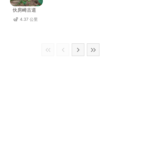
伙房崎古道
4.37 公里