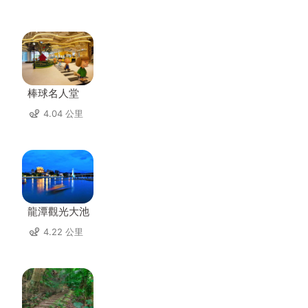
棒球名人堂
4.04 公里
龍潭觀光大池
4.22 公里