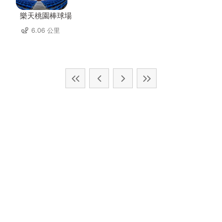
樂天桃園棒球場
6.06 公里