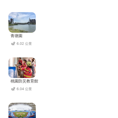
青塘園
6.02 公里
桃園防災教育館
6.04 公里