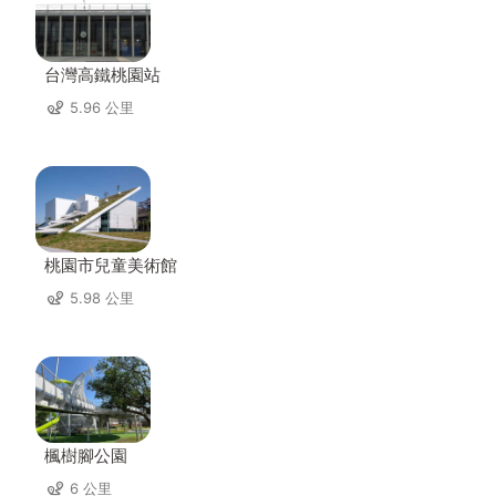
台灣高鐵桃園站
5.96 公里
桃園市兒童美術館
5.98 公里
楓樹腳公園
6 公里