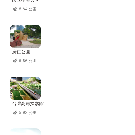
5.84 公里
廣仁公園
5.86 公里
台灣高鐵探索館
5.93 公里