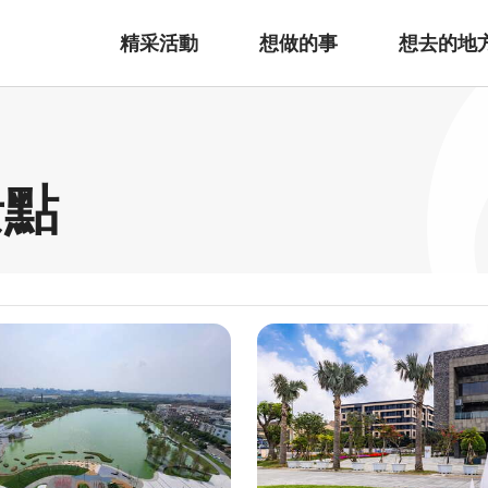
精采活動
想做的事
想去的地
景點