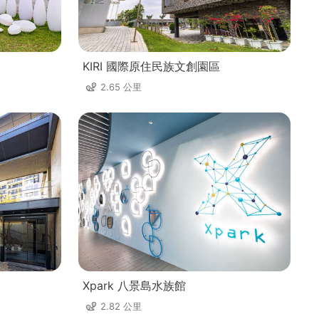
KIRI 國際原住民族文創園區
2.65 公里
Xpark 八景島水族館
2.82 公里