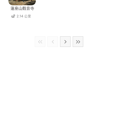
蓮座山觀音寺
2.14 公里