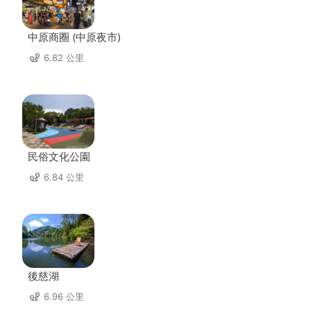
中原商圈 (中原夜市)
6.82 公里
民俗文化公園
6.84 公里
後慈湖
6.96 公里