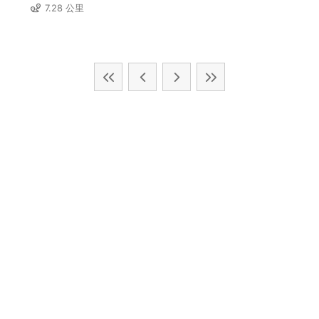
7.28 公里