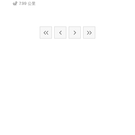
7.99 公里