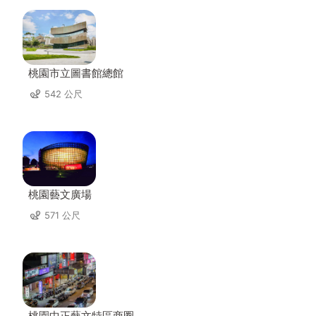
桃園市立圖書館總館
542 公尺
桃園藝文廣場
571 公尺
桃園中正藝文特區商圈