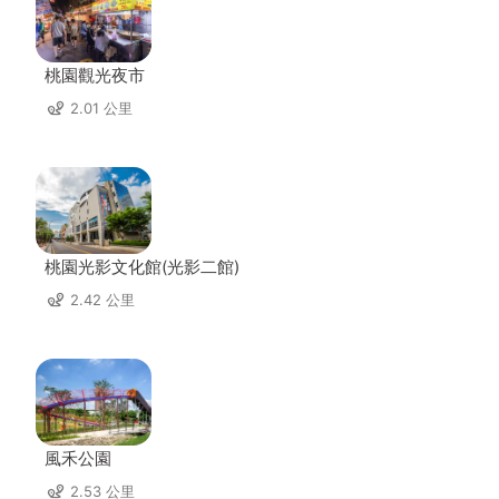
桃園觀光夜市
2.01 公里
桃園光影文化館(光影二館)
2.42 公里
風禾公園
2.53 公里