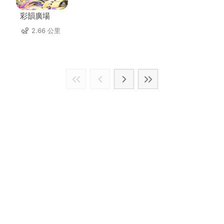
彩韻廣場
2.66 公里