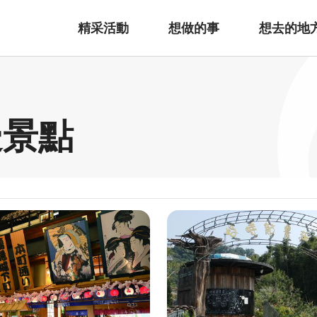
精采活動
想做的事
想去的地
邊景點