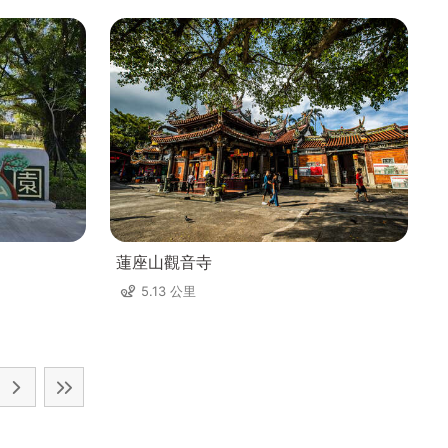
蓮座山觀音寺
5.13 公里