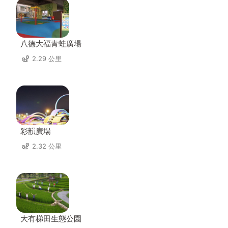
八德大福青蛙廣場
2.29 公里
彩韻廣場
2.32 公里
大有梯田生態公園