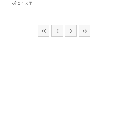
2.4 公里