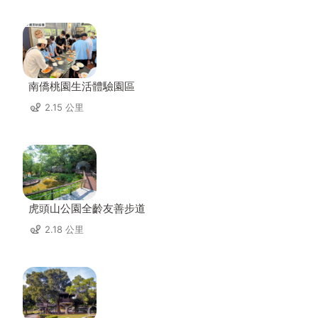
南僑桃園生活體驗園區
2.15 公里
虎頭山公園全齡友善步道
2.18 公里