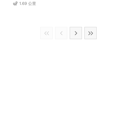
1.69 公里