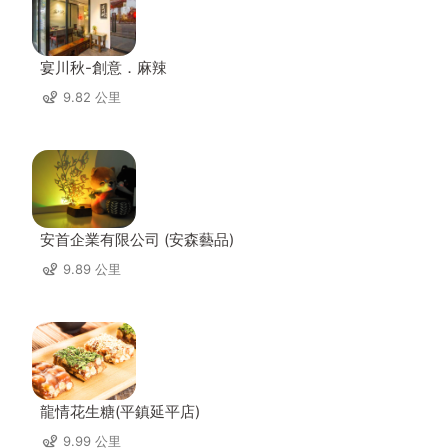
宴川秋-創意．麻辣
9.82 公里
安首企業有限公司 (安森藝品)
9.89 公里
龍情花生糖(平鎮延平店)
9.99 公里