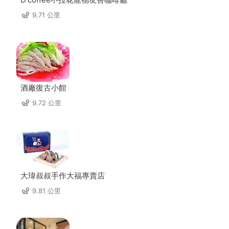
9.71 公里
酒廠復古小館
9.72 公里
大瑋叔叔手作大福專賣店
9.81 公里