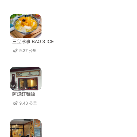
三宝冰事 BAO 3 ICE
9.37 公里
阿燁紅麵線
9.43 公里