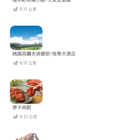
9.17 公里
桃園高爾夫俱樂部-悅華大酒店
9.17 公里
胖子肉鬆
9.21 公里