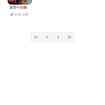
廣豐牛肉麵
9.45 公里