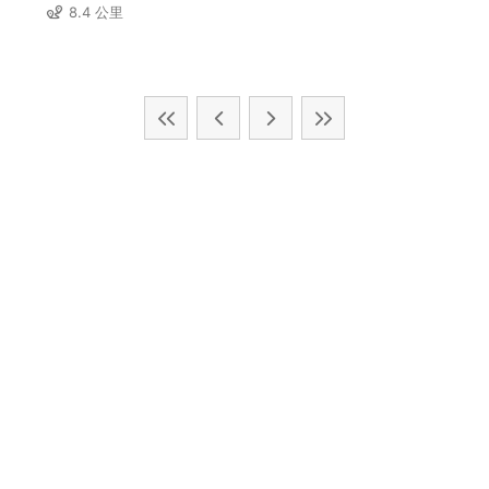
8.4 公里