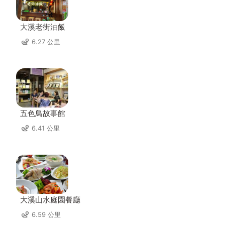
大溪老街油飯
6.27 公里
五色鳥故事館
6.41 公里
大溪山水庭園餐廳
6.59 公里