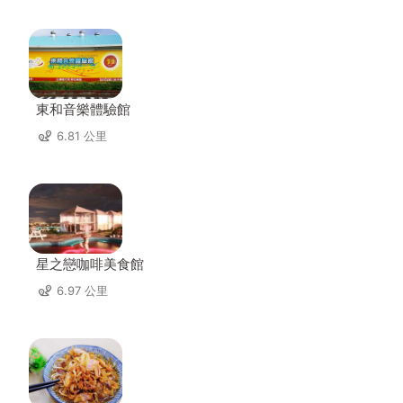
東和音樂體驗館
6.81 公里
星之戀咖啡美食館
6.97 公里