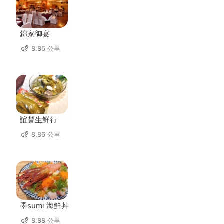
錦家御宴
8.86 公里
誼豐生鮮行
8.86 公里
墨sumi 海鮮丼
8.88 公里