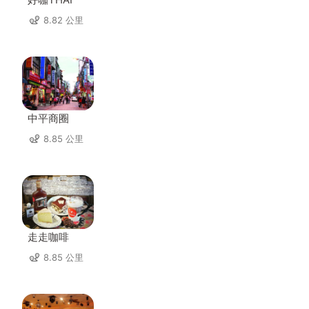
8.82 公里
中平商圈
8.85 公里
走走咖啡
8.85 公里