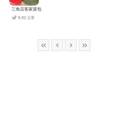
三角店客家菜包
8.92 公里