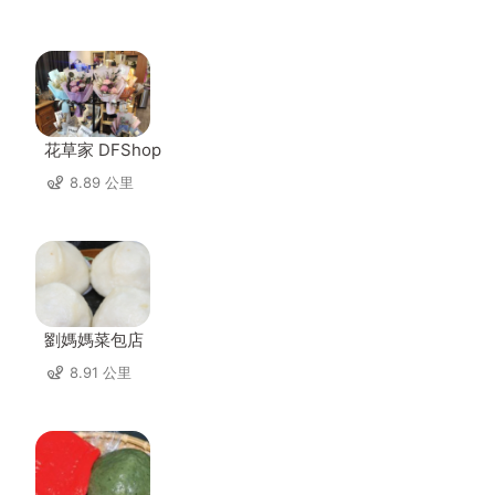
花草家 DFShop
8.89 公里
劉媽媽菜包店
8.91 公里