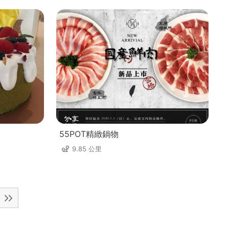
55POT精緻鍋物
9.85 公里