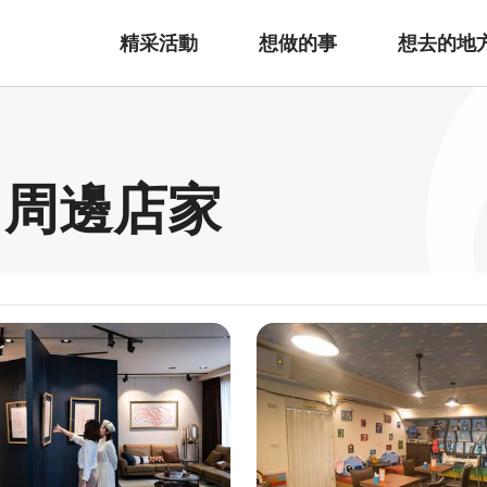
精采活動
想做的事
想去的地
 周邊店家