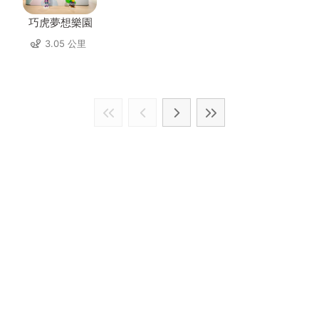
巧虎夢想樂園
3.05 公里