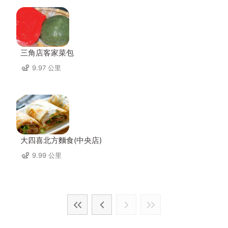
三角店客家菜包
9.97 公里
大四喜北方麵食(中央店)
9.99 公里