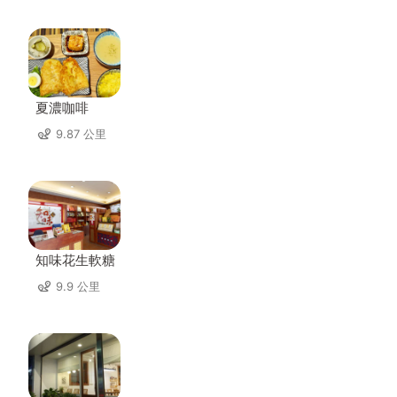
夏濃咖啡
9.87 公里
知味花生軟糖
9.9 公里