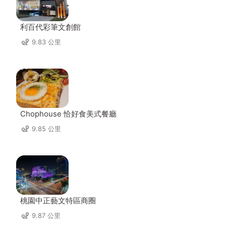
利百代彩筆文創館
9.83 公里
Chophouse 恰好食美式餐廳
9.85 公里
桃園中正藝文特區商圈
9.87 公里