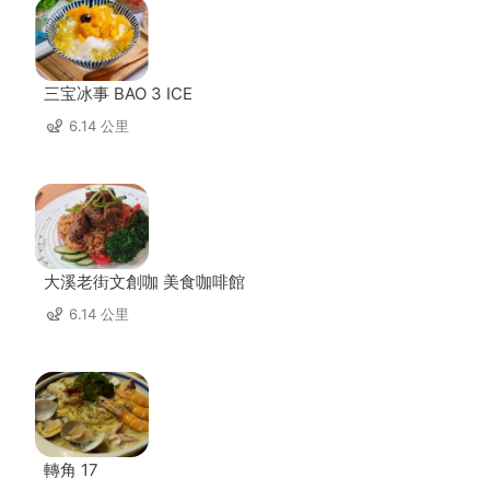
三宝冰事 BAO 3 ICE
6.14 公里
大溪老街文創咖 美食咖啡館
6.14 公里
轉角 17