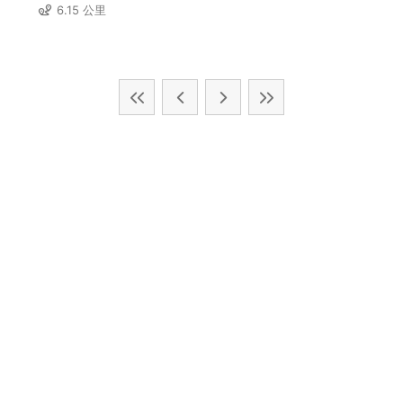
6.15 公里