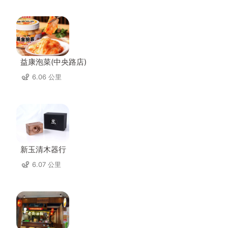
益康泡菜(中央路店)
6.06 公里
新玉清木器行
6.07 公里