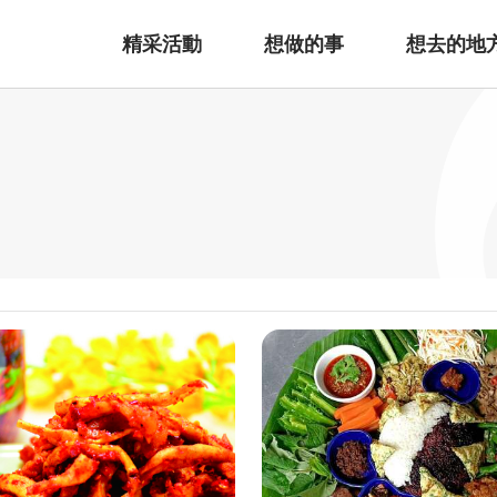
精采活動
想做的事
想去的地