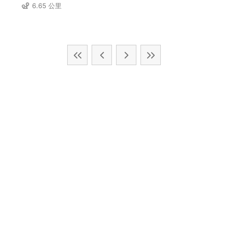
6.65 公里