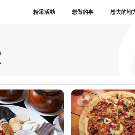
精采活動
想做的事
想去的地
家