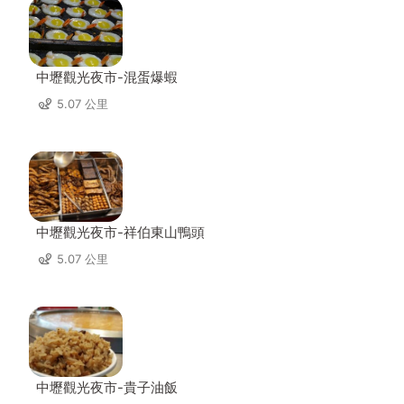
中壢觀光夜市-混蛋爆蝦
5.07 公里
中壢觀光夜市-祥伯東山鴨頭
5.07 公里
中壢觀光夜市-貴子油飯