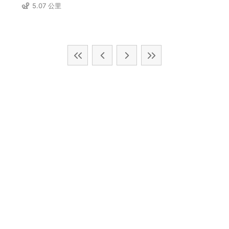
5.07 公里