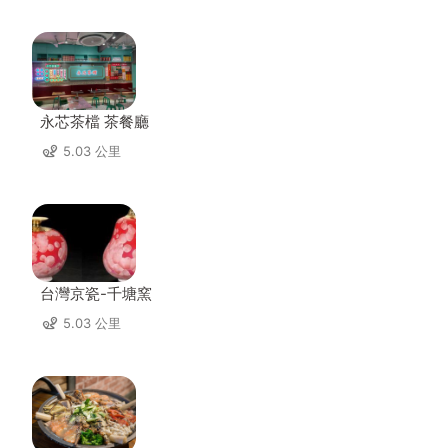
永芯茶檔 茶餐廳
5.03 公里
台灣京瓷-千塘窯
5.03 公里