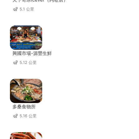
5.1 公里
興國市場-源豐生鮮
5.12 公里
多桑食物所
5.16 公里