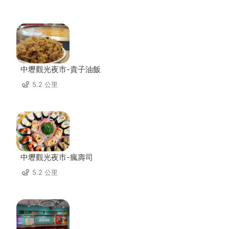
中壢觀光夜市-貴子油飯
5.2 公里
中壢觀光夜市-瘋壽司
5.2 公里