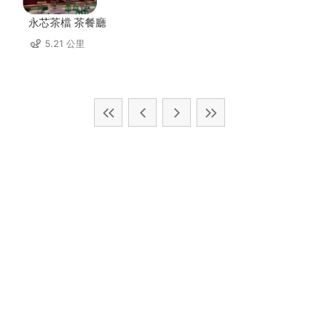
永芯茶檔 茶餐廳
5.21 公里