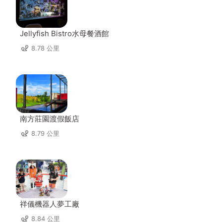
Jellyfish Bistro水母餐酒館
8.78 公里
南方莊園渡假飯店
8.79 公里
祥儀機器人夢工廠
8.84 公里