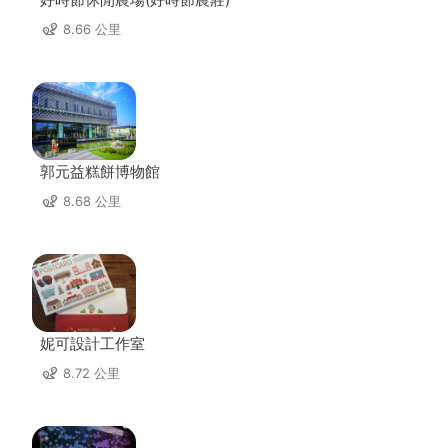
8.66 公里
郭元益糕餅博物館
8.68 公里
妮可設計工作室
8.72 公里