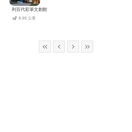
利百代彩筆文創館
8.95 公里