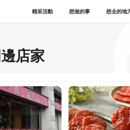
精采活動
想做的事
想去的地
周邊店家