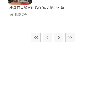
桃園市大溪文化協會/草店尾小客廳
8.15 公里