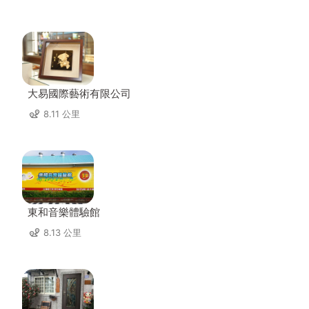
大易國際藝術有限公司
8.11 公里
東和音樂體驗館
8.13 公里