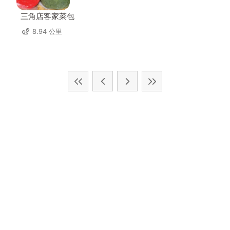
三角店客家菜包
8.94 公里