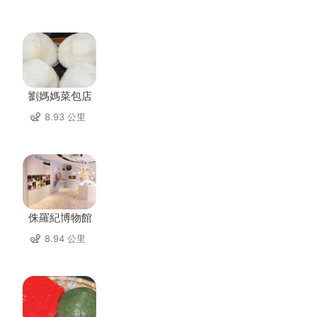
劉媽媽菜包店
8.93 公里
侏羅紀博物館
8.94 公里