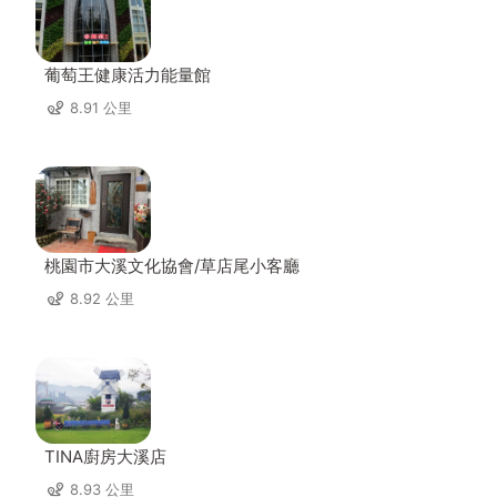
葡萄王健康活力能量館
8.91 公里
桃園市大溪文化協會/草店尾小客廳
8.92 公里
TINA廚房大溪店
8.93 公里