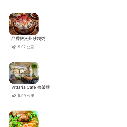
品香殿潮州砂鍋粥
5.97 公里
Vittaria Café 書帶蕨
5.99 公里