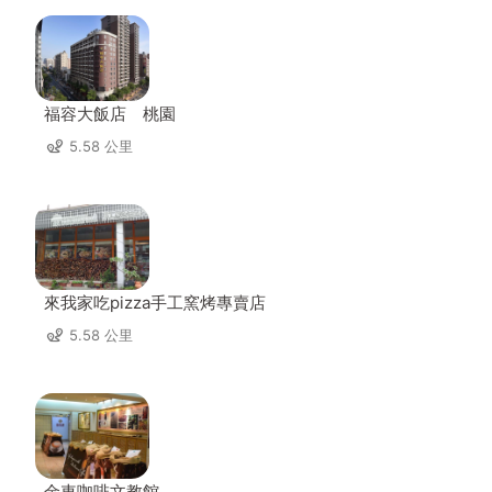
福容大飯店 桃園
5.58 公里
來我家吃pizza手工窯烤專賣店
5.58 公里
金車咖啡文教館