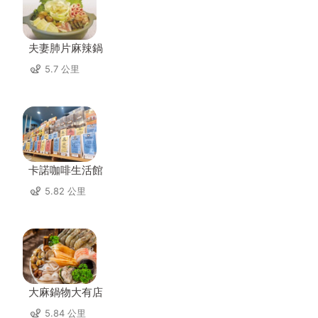
夫妻肺片麻辣鍋
5.7 公里
卡諾咖啡生活館
5.82 公里
大麻鍋物大有店
5.84 公里