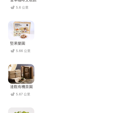
5.6 公里
堅果樂園
5.66 公里
達觀有機茶園
5.67 公里