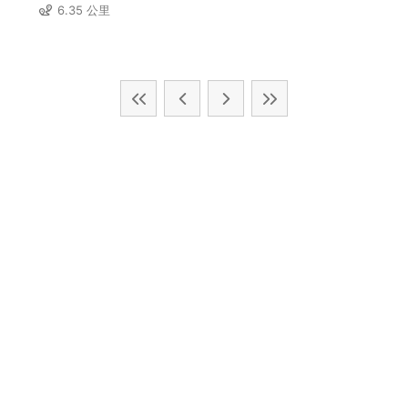
6.35 公里