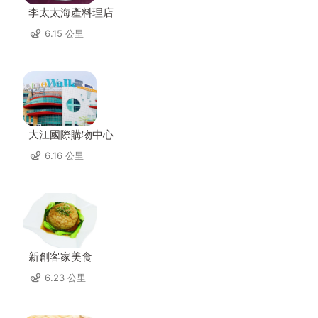
李太太海產料理店
6.15 公里
大江國際購物中心
6.16 公里
新創客家美食
6.23 公里