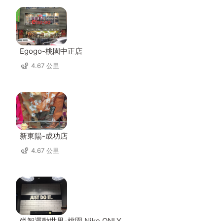
Egogo-桃園中正店
4.67 公里
新東陽-成功店
4.67 公里
尚智運動世界-桃園 Nike ONLY