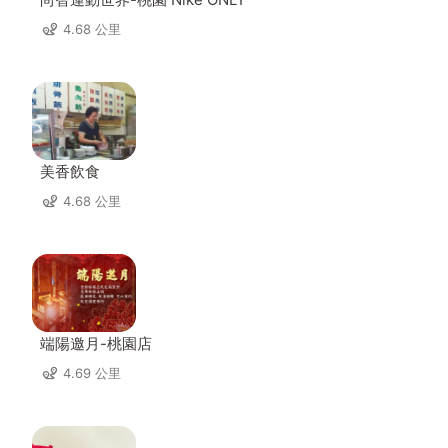
4.68 公里
美香飲食
4.68 公里
端陽邀月-桃園店
4.69 公里