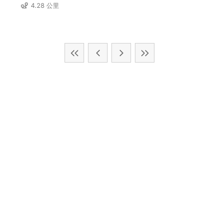
4.28 公里