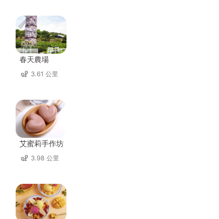
春天農場
3.61 公里
艾蜜莉手作坊
3.98 公里