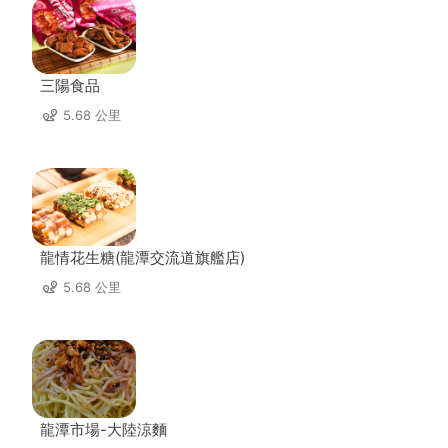
三陽食品
5.68 公里
龍情花生糖(龍潭交流道旗艦店)
5.68 公里
龍潭市場-大陸涼麵