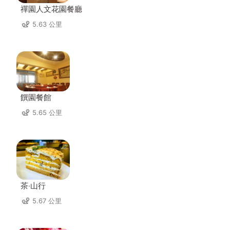
禪園人文花園餐廳
5.63 公里
饌園餐館
5.65 公里
茶‧山行
5.67 公里