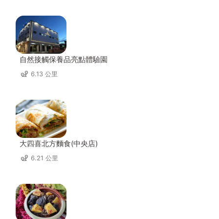
自然接觸保養品亮點體驗園
6.13 公里
大四喜北方麵食(中央店)
6.21 公里