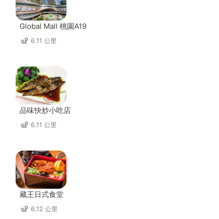
Global Mall 桃園A19
6.11 公里
品味快炒小吃店
6.11 公里
藏王日式食堂
6.12 公里