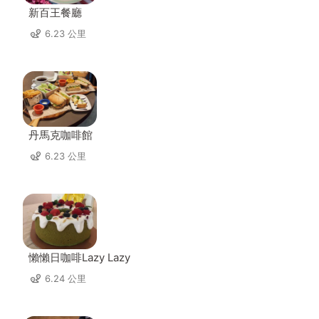
新百王餐廳
6.23 公里
丹馬克咖啡館
6.23 公里
懶懶日咖啡Lazy Lazy
6.24 公里