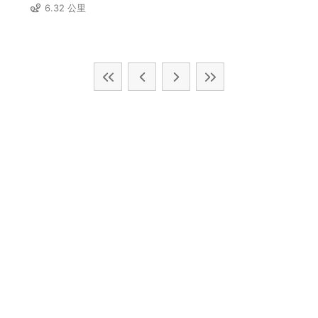
6.32 公里