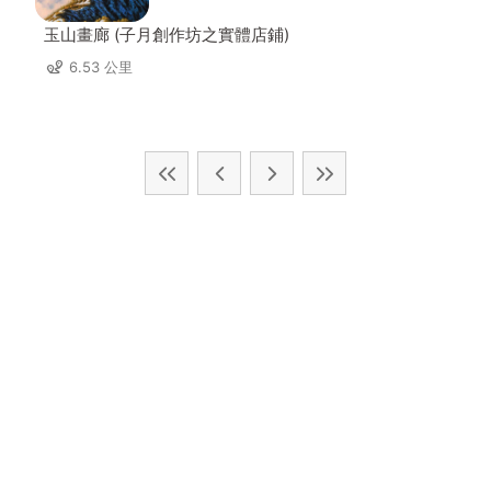
玉山畫廊 (子月創作坊之實體店鋪)
6.53 公里