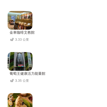
金車咖啡文教館
3.33 公里
葡萄王健康活力能量館
3.35 公里