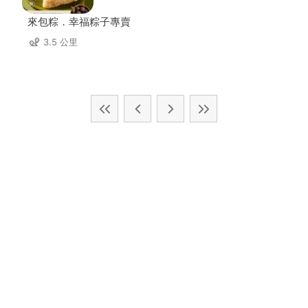
來包粽．幸福粽子專賣
3.5 公里