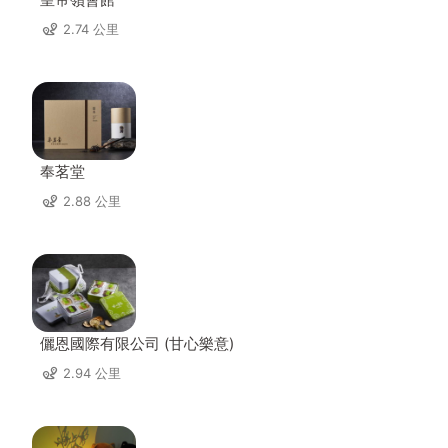
2.74 公里
奉茗堂
2.88 公里
儷恩國際有限公司 (甘心樂意)
2.94 公里