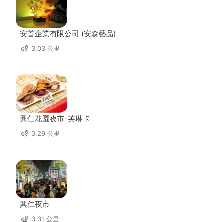
安首企業有限公司 (安森藝品)
3.03 公里
興仁花園夜市-芙琳卡
3.29 公里
興仁夜市
3.31 公里