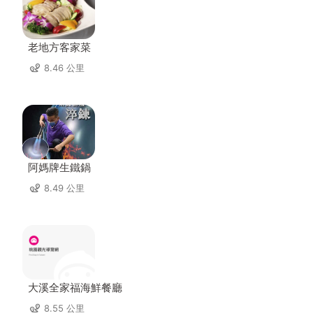
老地方客家菜
8.46 公里
阿媽牌生鐵鍋
8.49 公里
大溪全家福海鮮餐廳
8.55 公里