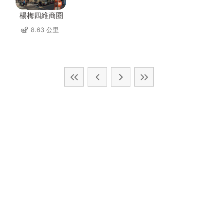
楊梅四維商圈
8.63 公里