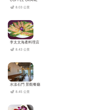
8.03 公里
李太太海產料理店
8.43 公里
水漾石門 景觀餐廳
8.45 公里