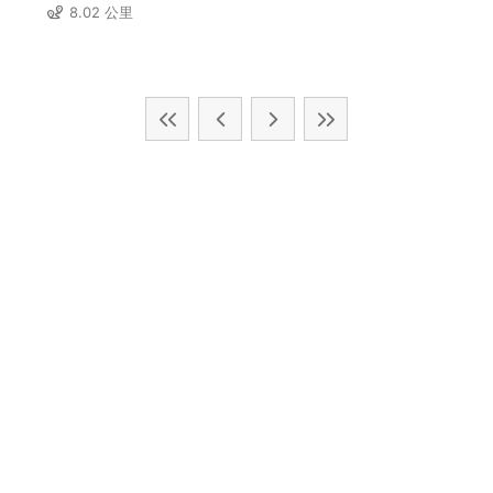
8.02 公里