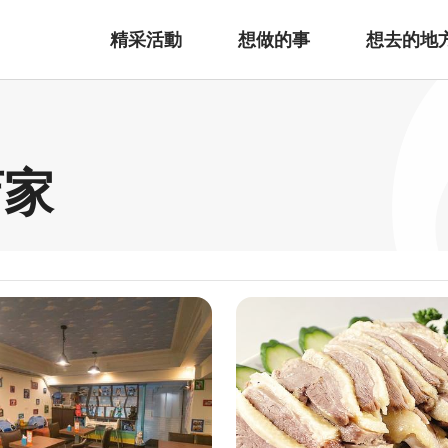
精采活動
想做的事
想去的地
店家