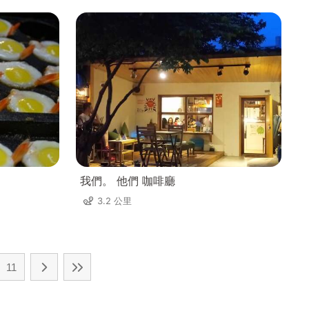
我們。 他們 咖啡廳
3.2 公里
11