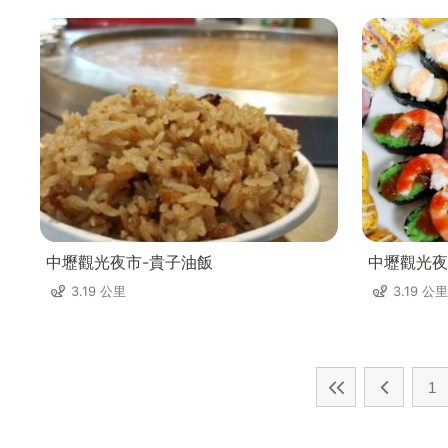
中壢觀光夜市-貴子油飯
中壢觀光夜
3.19 公里
3.19 公里
1