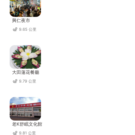
興仁夜市
9.65 公里
大田蓮花餐廳
9.79 公里
老K舒眠文化館
9.81 公里