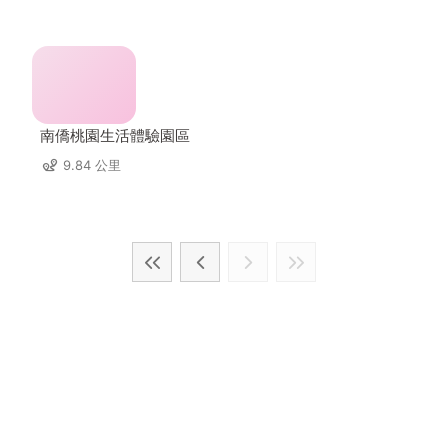
南僑桃園生活體驗園區
9.84 公里