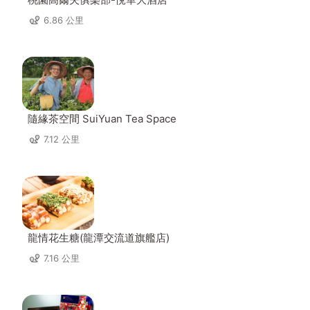
6.86 公里
隨緣茶空間 SuiYuan Tea Space
7.12 公里
龍情花生糖(龍潭交流道旗艦店)
7.16 公里