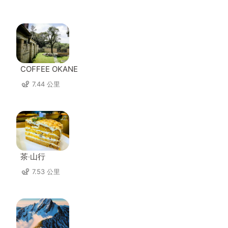
COFFEE OKANE
7.44 公里
茶‧山行
7.53 公里