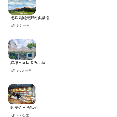
揚昇高爾夫鄉村俱樂部
9.6 公里
異域Mortar&Pestle
9.65 公里
阿美金三角點心
9.7 公里