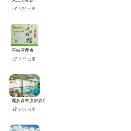
9.23 公里
平鎮區農會
9.25 公里
麗多森林度假酒店
9.59 公里