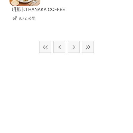
玬那卡THANAKA COFFEE
9.72 公里