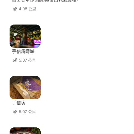
4.98 公里
手信霧隱城
5.07 公里
手信坊
5.07 公里