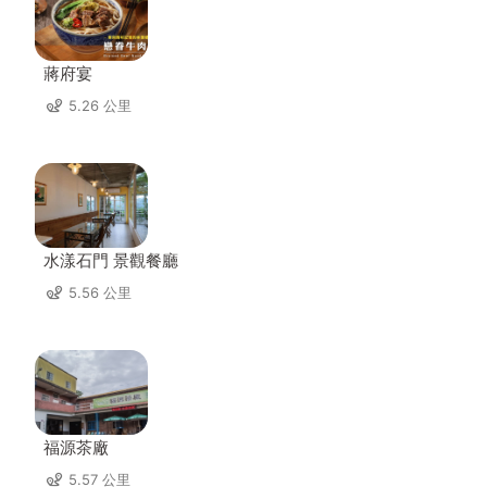
蔣府宴
5.26 公里
水漾石門 景觀餐廳
5.56 公里
福源茶廠
5.57 公里