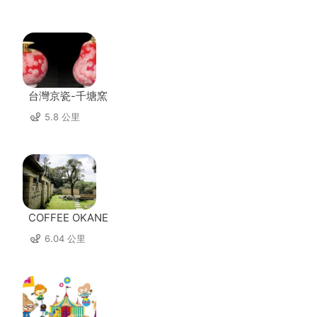
台灣京瓷-千塘窯
5.8 公里
COFFEE OKANE
6.04 公里