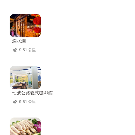
澗水瀾
9.51 公里
七號公路義式咖啡館
9.51 公里