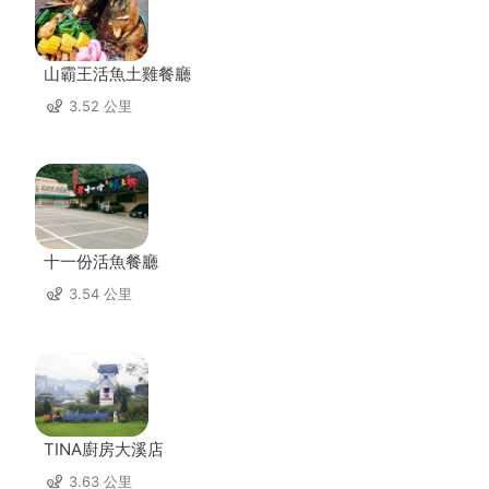
山霸王活魚土雞餐廳
3.52 公里
十一份活魚餐廳
3.54 公里
TINA廚房大溪店
3.63 公里