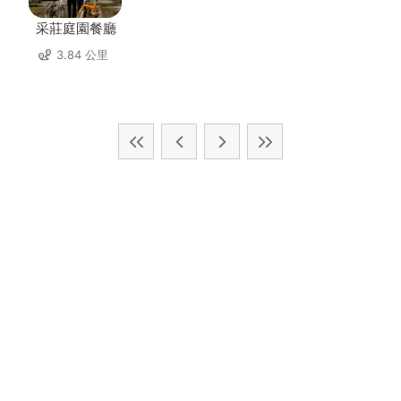
采莊庭園餐廳
3.84 公里