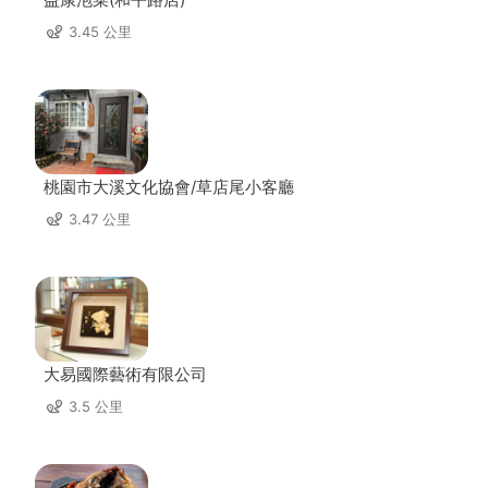
3.45 公里
桃園市大溪文化協會/草店尾小客廳
3.47 公里
大易國際藝術有限公司
3.5 公里