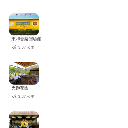
東和音樂體驗館
3.67 公里
天御花園
3.67 公里