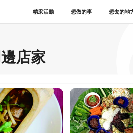
精采活動
想做的事
想去的地
周邊店家