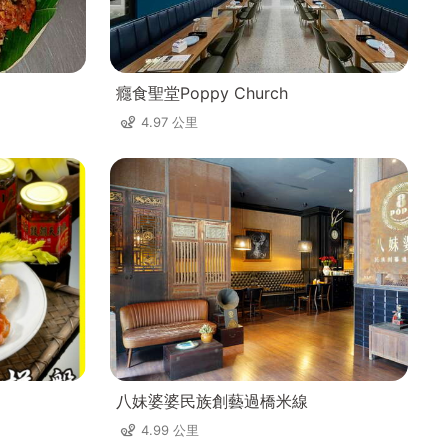
癮食聖堂Poppy Church
4.97 公里
八妹婆婆民族創藝過橋米線
4.99 公里