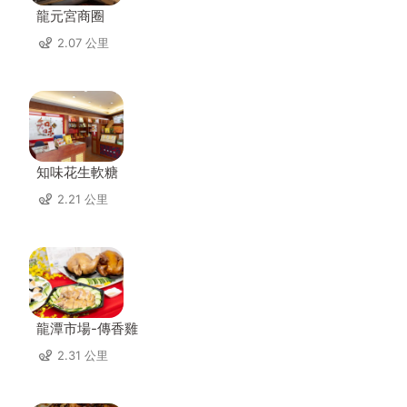
龍元宮商圈
2.07 公里
知味花生軟糖
2.21 公里
龍潭市場-傳香雞
2.31 公里