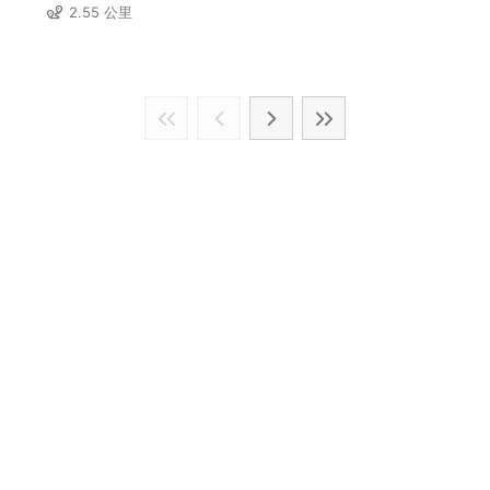
2.55 公里