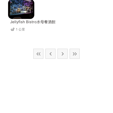
Jellyfish Bistro水母餐酒館
1 公里