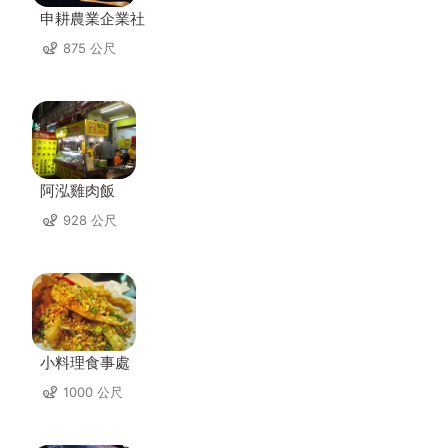
申耕農業企業社
875 公尺
阿泓雞肉飯
928 公尺
小料理食事處
1000 公尺