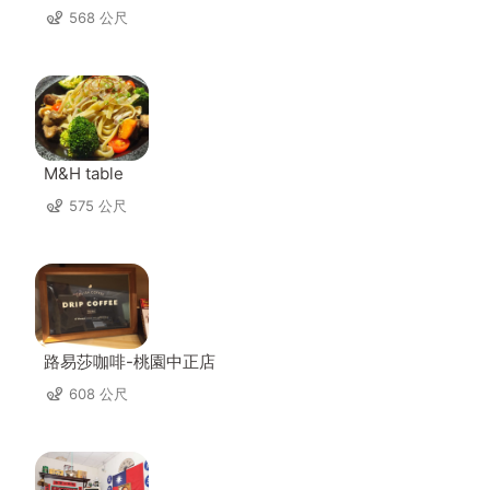
568 公尺
M&H table
575 公尺
路易莎咖啡-桃園中正店
608 公尺