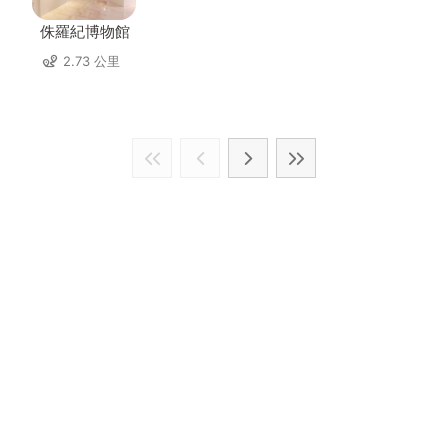
侏羅紀博物館
2.73 公里