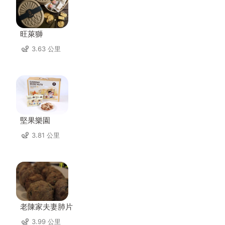
旺萊獅
3.63 公里
堅果樂園
3.81 公里
老陳家夫妻肺片
3.99 公里