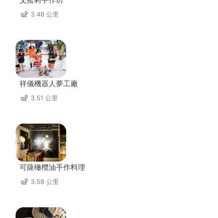
3.48 公里
祥儀機器人夢工廠
3.51 公里
可薩橄欖油手作料理
3.58 公里