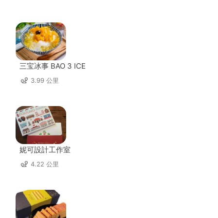
三宝冰事 BAO 3 ICE
3.99 公里
妮可設計工作室
4.22 公里